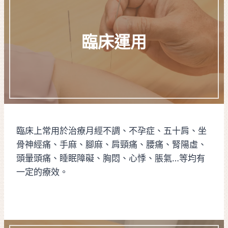
臨床運用
臨床上常用於治療月經不調、不孕症、五十肩、坐
骨神經痛、手麻、腳麻、肩頸痛、腰痛、腎陽虛、
頭暈頭痛、睡眠障礙、胸悶、心悸、脹氣…等均有
一定的療效。