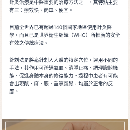
針灸治療是中醫重要的治療方法之一，其特點主要
有三：療效快、簡單、便宜。
目前全世界已有超過140個國家地區使用針灸醫
學，而且已是世界衛生組織（WHO）所推薦的安全
有效之傳統療法。
針刺法是將毫針刺入人體的特定穴位，運用不同的
手法，其作用可疏通氣血、消腫止痛、調理臟腑機
能、促進身體本身的修復能力。過程中患者有可能
會出現酸、麻、脹、重等感覺，均屬於正常的反
應。