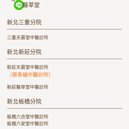
醫莘堂
新北三重分院
三重天慕堂中醫診所
新北新莊分院
新莊天慕堂中醫診所
（原
幸福中醫診所）
新莊醫莘堂中醫診所
新北板橋分院
板橋六合堂中醫診所
板橋六安堂中醫診所