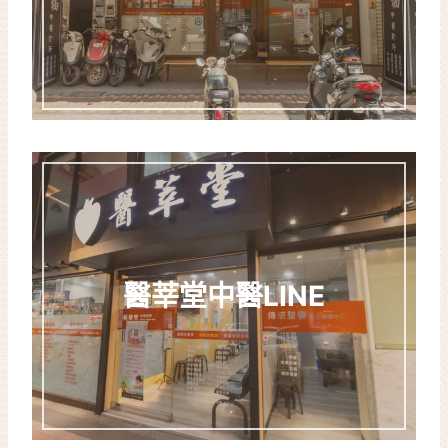
醫莘堂中醫LINE