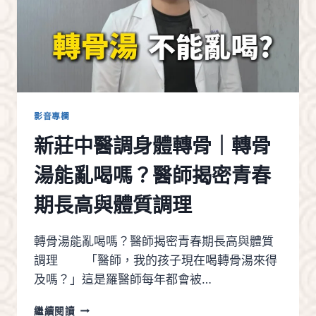
影音專欄
新莊中醫調身體轉骨｜轉骨
湯能亂喝嗎？醫師揭密青春
期長高與體質調理
轉骨湯能亂喝嗎？醫師揭密青春期長高與體質
調理 「醫師，我的孩子現在喝轉骨湯來得
及嗎？」這是羅醫師每年都會被…
新
繼續閱讀